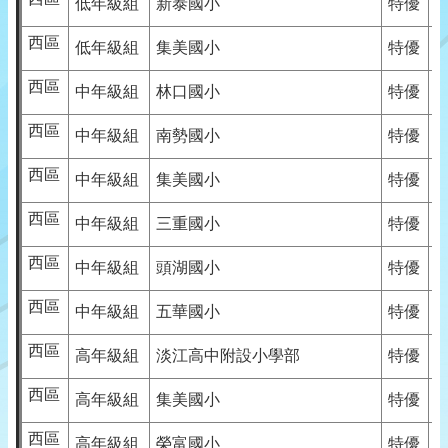
低年級組
新泰國小
特優
西區
低年級組
集美國小
特優
西區
中年級組
林口國小
特優
西區
中年級組
南勢國小
特優
西區
中年級組
集美國小
特優
西區
中年級組
三重國小
特優
西區
中年級組
頭湖國小
特優
西區
中年級組
五華國小
特優
西區
高年級組
淡江高中附設小學部
特優
西區
高年級組
集美國小
特優
西區
高年級組
榮富國小
特優