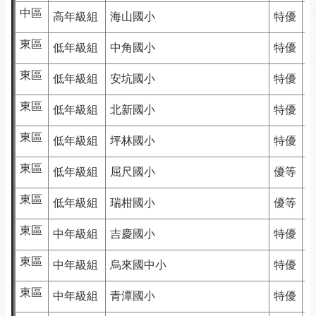
中區
高年級組
海山國小
特優
東區
低年級組
中角國小
特優
東區
低年級組
安坑國小
特優
東區
低年級組
北新國小
特優
東區
低年級組
坪林國小
特優
東區
低年級組
屈尺國小
優等
東區
低年級組
瑞柑國小
優等
東區
中年級組
吉慶國小
特優
東區
中年級組
烏來國中小
特優
東區
中年級組
青潭國小
特優