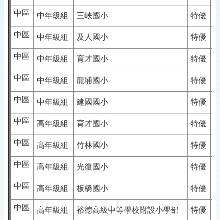
中區
中年級組
三峽國小
特優
中區
中年級組
及人國小
特優
中區
中年級組
育才國小
特優
中區
中年級組
龍埔國小
特優
中區
中年級組
建國國小
特優
中區
高年級組
育才國小
特優
中區
高年級組
竹林國小
特優
中區
高年級組
光復國小
特優
中區
高年級組
板橋國小
特優
中區
高年級組
裕德高級中等學校附設小學部
特優