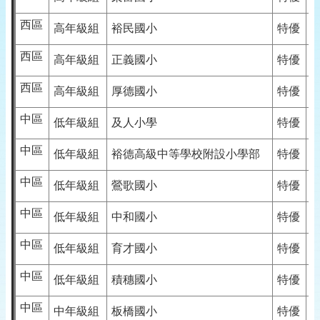
西區
高年級組
裕民國小
特優
西區
高年級組
正義國小
特優
西區
高年級組
厚德國小
特優
中區
低年級組
及人小學
特優
中區
低年級組
裕德高級中等學校附設小學部
特優
中區
低年級組
鶯歌國小
特優
中區
低年級組
中和國小
特優
中區
低年級組
育才國小
特優
中區
低年級組
積穗國小
特優
中區
中年級組
板橋國小
特優