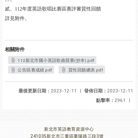
貳、112年度英語歌唱比賽區賽評審質性回饋
詳見附件。
相關附件
112新北市國小英語歌曲競賽(抄本).pdf
公告區賽成績.pdf
質性回饋總表.pdf
最後更新日期：
2023-12-11
|
發佈日期：
2023-12-11
點擊率：
2961
|
新北市英語教育資源中心
241035新北市三重區重陽路三段3號