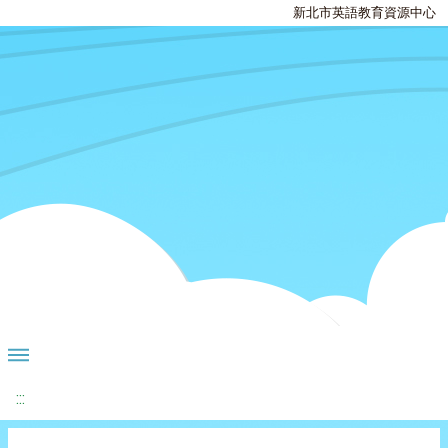
新北市英語教育資源中心
:::