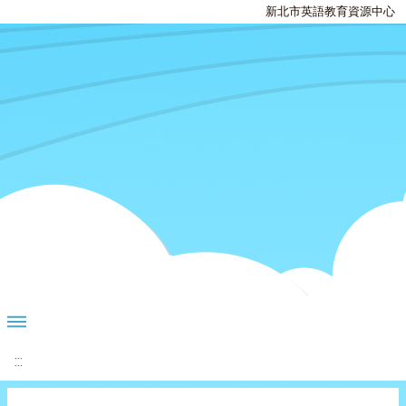
新北市英語教育資源中心
:::