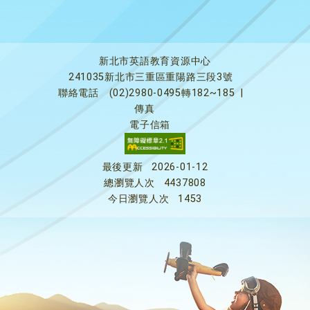
新北市英語教育資源中心
241035新北市三重區重陽路三段3號
聯絡電話
(02)2980-0495轉182~185
|
傳真
電子信箱
最後更新
2026-01-12
總瀏覽人次
4437808
今日瀏覽人次
1453