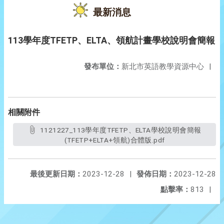
最新消息
113學年度TFETP、ELTA、領航計畫學校說明會簡報
發布單位：
新北市英語教學資源中心
|
相關附件
1121227_113學年度TFETP、ELTA學校說明會簡報
(TFETP+ELTA+領航)合體版.pdf
最後更新日期：
2023-12-28
|
發佈日期：
2023-12-28
點擊率：
813
|