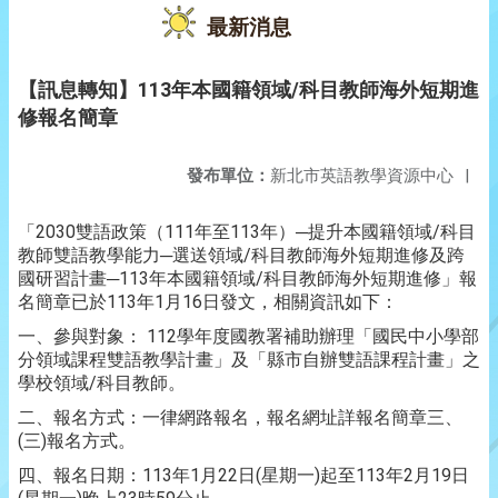
最新消息
【訊息轉知】113年本國籍領域/科目教師海外短期進
修報名簡章
發布單位：
新北市英語教學資源中心
|
「2030雙語政策（111年至113年）─提升本國籍領域/科目
教師雙語教學能力─選送領域/科目教師海外短期進修及跨
國研習計畫─113年本國籍領域/科目教師海外短期進修」報
名簡章已於113年1月16日發文，相關資訊如下：
一、參與對象： 112學年度國教署補助辦理「國民中小學部
分領域課程雙語教學計畫」及「縣市自辦雙語課程計畫」之
學校領域/科目教師。
二、報名方式：一律網路報名，報名網址詳報名簡章三、
(三)報名方式。
四、報名日期：113年1月22日(星期一)起至113年2月19日