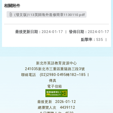
相關附件
(發文版)113英師海外進修簡章1130110.pdf
最後更新日期：
2024-01-17
|
發佈日期：
2024-01-17
點擊率：
535
|
新北市英語教育資源中心
241035新北市三重區重陽路三段3號
聯絡電話
(02)2980-0495轉182~185
|
傳真
電子信箱
最後更新
2026-01-12
總瀏覽人次
4439112