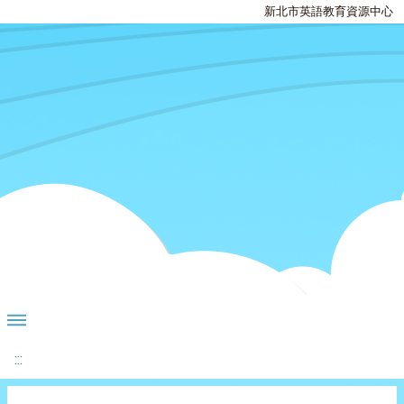
新北市英語教育資源中心
:::