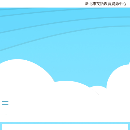
新北市英語教育資源中心
:::