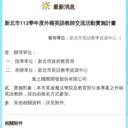
最新消息
新北市112學年度外籍英語教師交流活動實施計畫
發布單位：
新北市英語教學資源中心
|
壹、辦理單位：
一、指導單位：新北市政府教育局
二、承辦單位：新北市英語教學資源中心
集士國際開發股份有限公司
貳、實施對象：本市英速魔法學院及教育部引進專案之外籍
英語教師，採自由報名方式參加。
参、其他相關資料：詳見附件。
相關附件