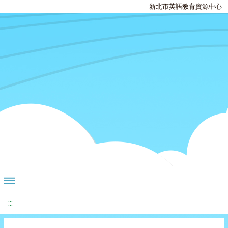
新北市英語教育資源中心
:::