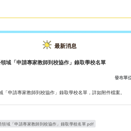
雙語教育
活動花絮
最新消息
語領域「申請專家教師到校協作」錄取學校名單
發布單
領域「申請專家教師到校協作」錄取學校名單，詳如附件檔案。
語領域「申請專家教師到校協作」錄取學校名單.pdf