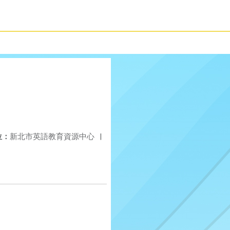
位：
新北市英語教育資源中心
|