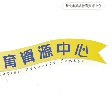
新北市英語教育資源中心
英語競賽
人力資源
生活英語動起來