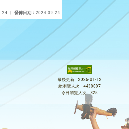
-24
|
發佈日期：
2024-09-24
最後更新
2026-01-12
總瀏覽人次
4438887
今日瀏覽人次
325