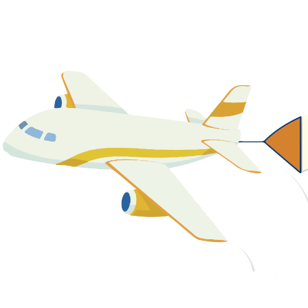
關於我們
最新消息
課程資源
教學