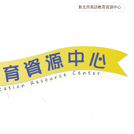
新北市英語教育資源中心
英語競賽
人力資源
生活英語動起來