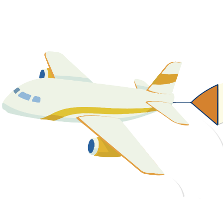
關於我們
最新消息
課程資源
教學