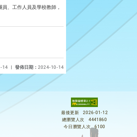
團員、工作人員及學校教師，
-14
|
發佈日期：
2024-10-14
最後更新
2026-01-12
總瀏覽人次
4441860
今日瀏覽人次
6100