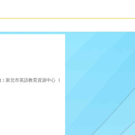
位：
新北市英語教育資源中心
|