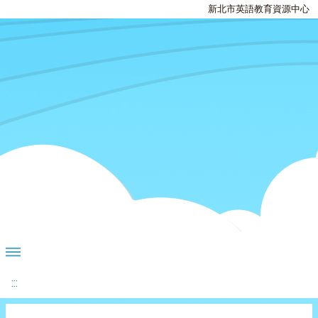
新北市英語教育資源中心
:::