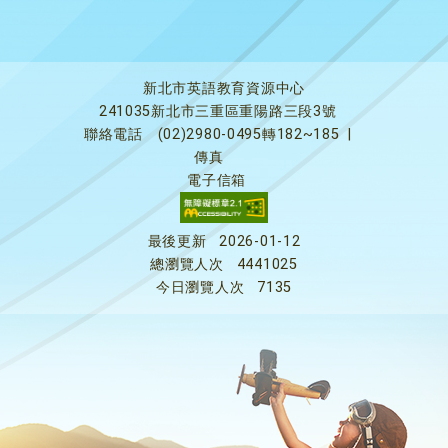
新北市英語教育資源中心
241035新北市三重區重陽路三段3號
聯絡電話
(02)2980-0495轉182~185
|
傳真
電子信箱
最後更新
2026-01-12
總瀏覽人次
4441025
今日瀏覽人次
7135