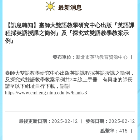
最新消息
【訊息轉知】臺師大雙語教學研究中心出版『英語課
程採英語授課之簡例』及『探究式雙語教學教案示
例』
發布單位：
新北市英語教育資源中心
|
臺師大雙語教學研究中心出版英語課程採英語授課之簡例，
及探究式雙語教學教案示例共2本線上手冊，有興趣的師長
請至以下網址自行下載，謝謝
https://www.emi.eng.ntnu.edu.tw/blank-3
最後更新日期：
2025-02-12
|
發佈日期：
2025-02-12
點擊率：
415
|