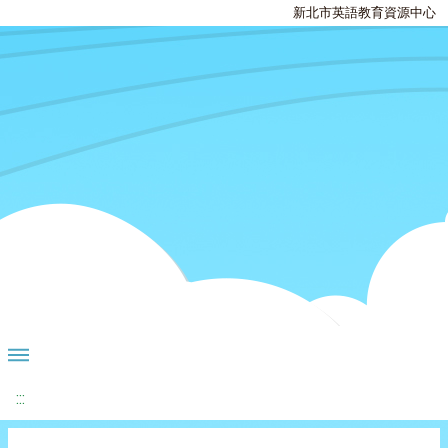
新北市英語教育資源中心
:::