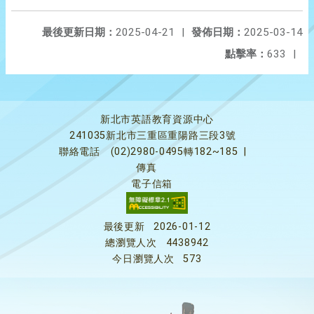
最後更新日期：
2025-04-21
|
發佈日期：
2025-03-14
點擊率：
633
|
新北市英語教育資源中心
241035新北市三重區重陽路三段3號
聯絡電話
(02)2980-0495轉182~185
|
傳真
電子信箱
最後更新
2026-01-12
總瀏覽人次
4438942
今日瀏覽人次
573