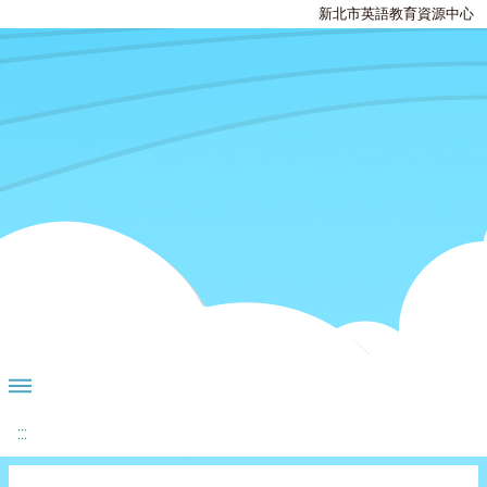
新北市英語教育資源中心
:::