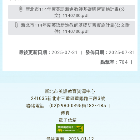
新北市114年度英語新進教師基礎研習實施計畫(公
文)_1140730.pdf
新北市114年度英語新進教師基礎研習實施計畫(公文附
件)_1140730.pdf
最後更新日期：
2025-07-31
|
發佈日期：
2025-07-31
點擊率：
704
|
新北市英語教育資源中心
241035新北市三重區重陽路三段3號
聯絡電話
(02)2980-0495轉182~185
|
傳真
電子信箱
最後更新
2026-01-12