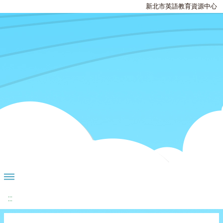
新北市英語教育資源中心
:::