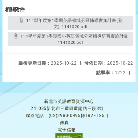
相關附件
114學年度第1學期英語領域分區輔導實施計畫(發
文)_1141020.pdf
114學年度第1學期國小英語領域分區輔導研習實施計畫
1141020.pdf
最後更新日期：
2025-10-22
|
發佈日期：
2025-10-22
點擊率：
1222
|
新北市英語教育資源中心
241035新北市三重區重陽路三段3號
聯絡電話
(02)2980-0495轉182~185
|
傳真
電子信箱