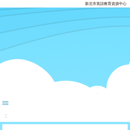
新北市英語教育資源中心
:::