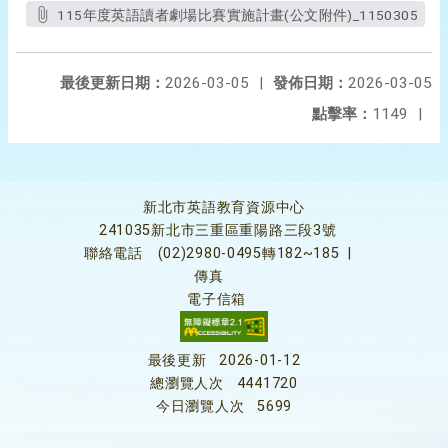
115年度英語讀者劇場比賽實施計畫(公文附件)_1150305
最後更新日期：
2026-03-05
|
發佈日期：
2026-03-05
點擊率：
1149
|
新北市英語教育資源中心
241035新北市三重區重陽路三段3號
聯絡電話
(02)2980-0495轉182~185
|
傳真
電子信箱
最後更新
2026-01-12
總瀏覽人次
4441720
今日瀏覽人次
5699