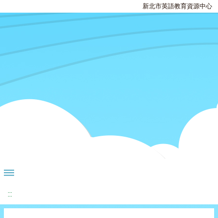
新北市英語教育資源中心
:::