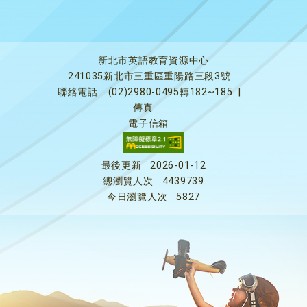
新北市英語教育資源中心
241035新北市三重區重陽路三段3號
聯絡電話
(02)2980-0495轉182~185
|
傳真
電子信箱
最後更新
2026-01-12
總瀏覽人次
4439739
今日瀏覽人次
5827