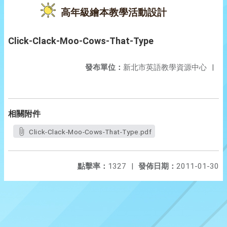
高年級繪本教學活動設計
Click-Clack-Moo-Cows-That-Type
發布單位：
新北市英語教學資源中心
|
相關附件
Click-Clack-Moo-Cows-That-Type.pdf
點擊率：
1327
|
發佈日期：
2011-01-30