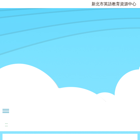
新北市英語教育資源中心
:::