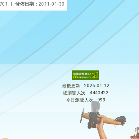
701
|
發佈日期：
2011-01-30
最後更新
2026-01-12
總瀏覽人次
4440422
今日瀏覽人次
999