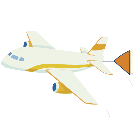
關於我們
最新消息
課程資源
教學