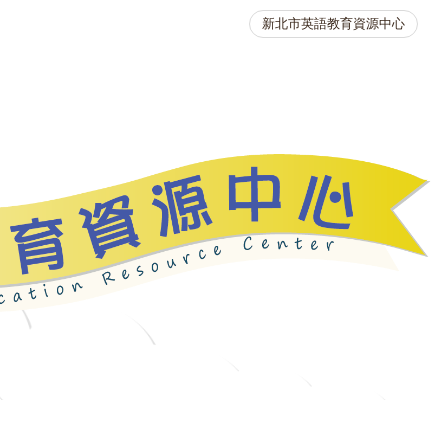
新北市英語教育資源中心
英語競賽
人力資源
生活英語動起來