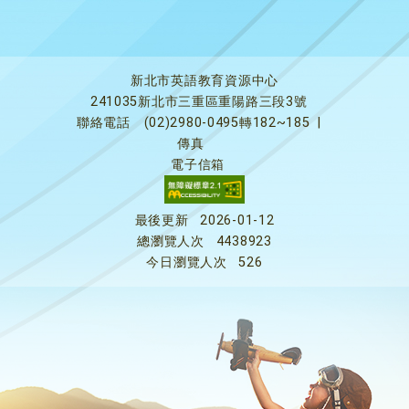
新北市英語教育資源中心
241035新北市三重區重陽路三段3號
聯絡電話
(02)2980-0495轉182~185
|
傳真
電子信箱
最後更新
2026-01-12
總瀏覽人次
4438923
今日瀏覽人次
526