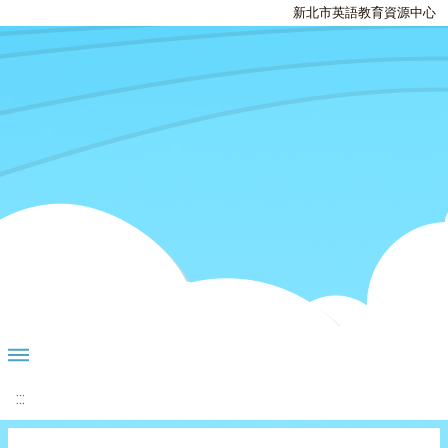
新北市英語教育資源中心
:::