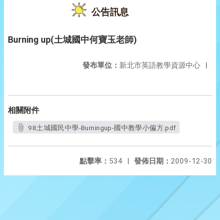
公告訊息
Burning up(土城國中何寶玉老師)
發布單位：
新北市英語教學資源中心
|
相關附件
98土城國民中學-Burningup-國中教學小偏方.pdf
點擊率：
534
|
發佈日期：
2009-12-30