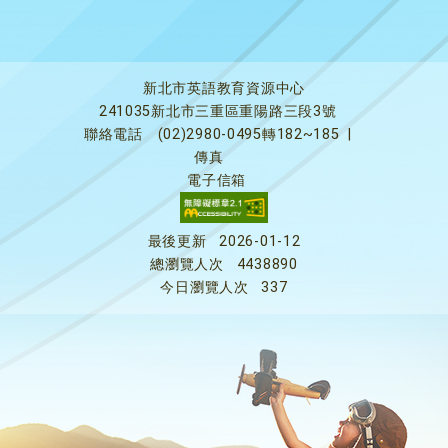
新北市英語教育資源中心
241035新北市三重區重陽路三段3號
聯絡電話
(02)2980-0495轉182~185
|
傳真
電子信箱
最後更新
2026-01-12
總瀏覽人次
4438890
今日瀏覽人次
337