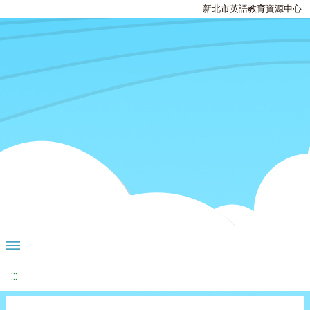
新北市英語教育資源中心
:::