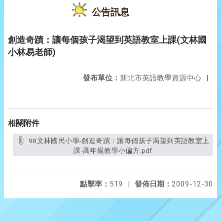
公告訊息
創造奇蹟：讓每個孩子渴望到英語教室上課(文林國
小林易老師)
發布單位：
新北市英語教學資源中心
|
相關附件
98文林國民小學-創造奇蹟：讓每個孩子渴望到英語教室上
課-高年級教學小偏方.pdf
點擊率：
519
|
發佈日期：
2009-12-30