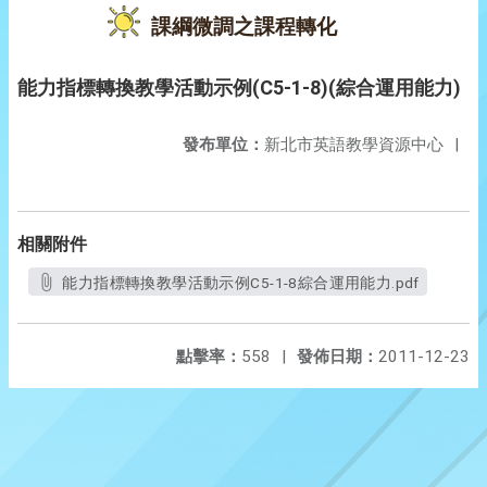
課綱微調之課程轉化
能力指標轉換教學活動示例(C5-1-8)(綜合運用能力)
發布單位：
新北市英語教學資源中心
|
相關附件
能力指標轉換教學活動示例C5-1-8綜合運用能力.pdf
點擊率：
558
|
發佈日期：
2011-12-23