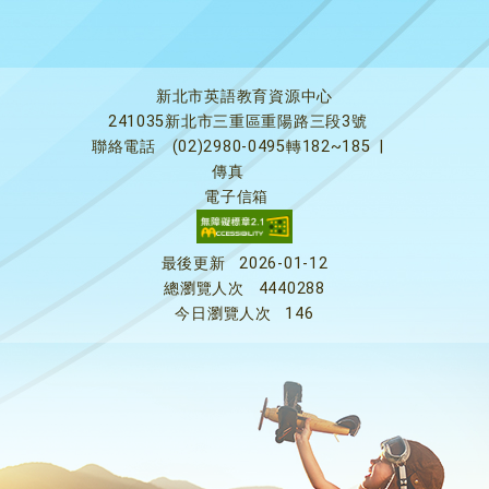
新北市英語教育資源中心
241035新北市三重區重陽路三段3號
聯絡電話
(02)2980-0495轉182~185
|
傳真
電子信箱
最後更新
2026-01-12
總瀏覽人次
4440288
今日瀏覽人次
146