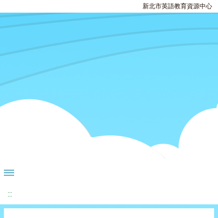
新北市英語教育資源中心
:::