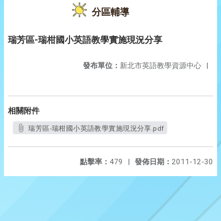
分區輔導
瑞芳區-瑞柑國小英語教學實施現況分享
發布單位：
新北市英語教學資源中心
|
相關附件
瑞芳區-瑞柑國小英語教學實施現況分享.pdf
點擊率：
479
|
發佈日期：
2011-12-30