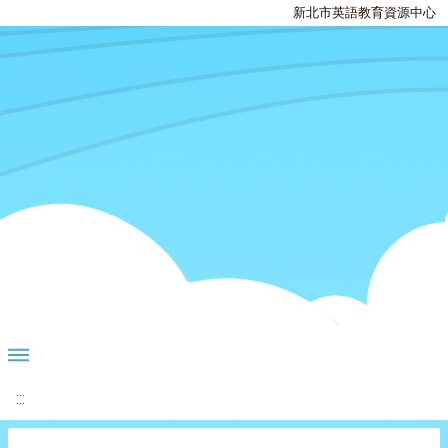
新北市英語教育資源中心
:::