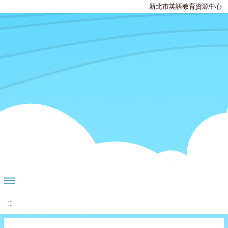
新北市英語教育資源中心
:::