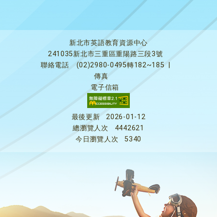
新北市英語教育資源中心
241035新北市三重區重陽路三段3號
聯絡電話
(02)2980-0495轉182~185
|
傳真
電子信箱
最後更新
2026-01-12
總瀏覽人次
4442621
今日瀏覽人次
5340