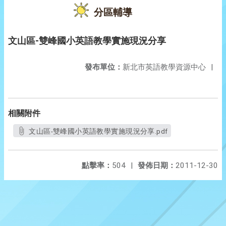
分區輔導
文山區-雙峰國小英語教學實施現況分享
發布單位：
新北市英語教學資源中心
|
相關附件
文山區-雙峰國小英語教學實施現況分享.pdf
點擊率：
504
|
發佈日期：
2011-12-30