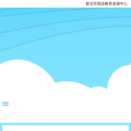
新北市英語教育資源中心
:::