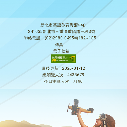
新北市英語教育資源中心
241035新北市三重區重陽路三段3號
聯絡電話
(02)2980-0495轉182~185
|
傳真
電子信箱
最後更新
2026-01-12
總瀏覽人次
4438679
今日瀏覽人次
7196