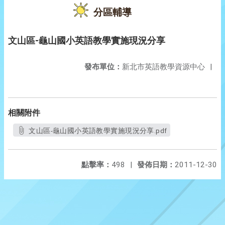
分區輔導
文山區-龜山國小英語教學實施現況分享
發布單位：
新北市英語教學資源中心
|
相關附件
文山區-龜山國小英語教學實施現況分享.pdf
點擊率：
498
|
發佈日期：
2011-12-30