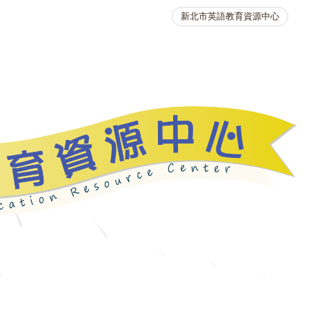
新北市英語教育資源中心
英語競賽
人力資源
生活英語動起來