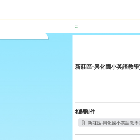
:::
新莊區-興化國小英語教
相關附件
新莊區-興化國小英語教學實