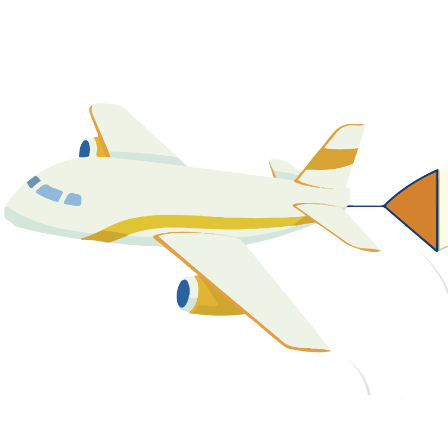
關於我們
最新消息
課程資源
教學