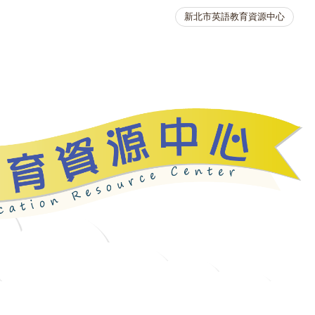
新北市英語教育資源中心
英語競賽
人力資源
生活英語動起來