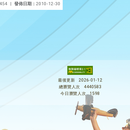
454
|
發佈日期：
2010-12-30
最後更新
2026-01-12
總瀏覽人次
4440583
今日瀏覽人次
1598