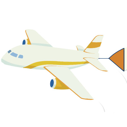
關於我們
最新消息
課程資源
教學