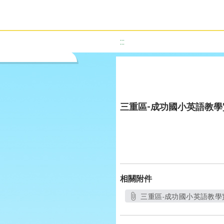
:::
三重區-成功國小英語教
相關附件
三重區-成功國小英語教學實