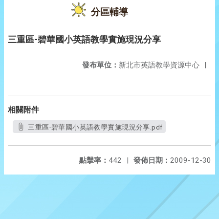
分區輔導
三重區-碧華國小英語教學實施現況分享
發布單位：
新北市英語教學資源中心
|
相關附件
三重區-碧華國小英語教學實施現況分享.pdf
點擊率：
442
|
發佈日期：
2009-12-30