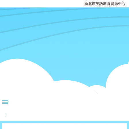
新北市英語教育資源中心
:::