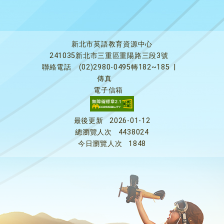
新北市英語教育資源中心
241035新北市三重區重陽路三段3號
聯絡電話
(02)2980-0495轉182~185
|
傳真
電子信箱
最後更新
2026-01-12
總瀏覽人次
4438024
今日瀏覽人次
1848