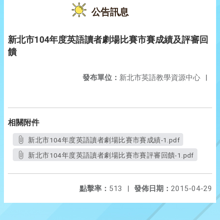
公告訊息
新北市104年度英語讀者劇場比賽市賽成績及評審回
饋
發布單位：
新北市英語教學資源中心
|
相關附件
新北市104年度英語讀者劇場比賽市賽成績-1.pdf
新北市104年度英語讀者劇場比賽市賽評審回饋-1.pdf
點擊率：
513
|
發佈日期：
2015-04-29