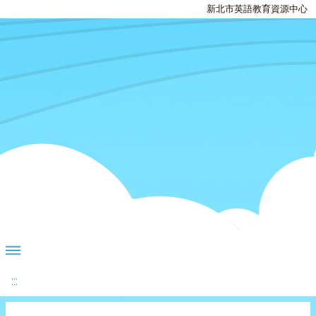
新北市英語教育資源中心
:::