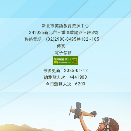
新北市英語教育資源中心
241035新北市三重區重陽路三段3號
聯絡電話
(02)2980-0495轉182~185
|
傳真
電子信箱
最後更新
2026-01-12
總瀏覽人次
4441903
今日瀏覽人次
6200