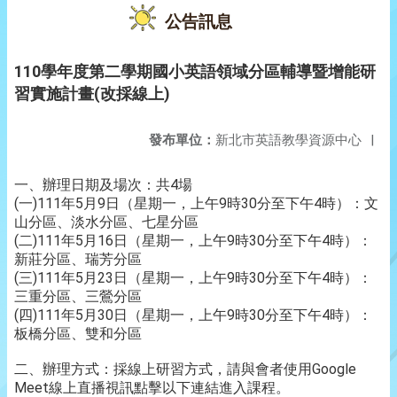
公告訊息
110學年度第二學期國小英語領域分區輔導暨增能研
習實施計畫(改採線上)
發布單位：
新北市英語教學資源中心
|
一、辦理日期及場次：共4場
(一)111年5月9日（星期一，上午9時30分至下午4時）：文
山分區、淡水分區、七星分區
(二)111年5月16日（星期一，上午9時30分至下午4時）：
新莊分區、瑞芳分區
(三)111年5月23日（星期一，上午9時30分至下午4時）：
三重分區、三鶯分區
(四)111年5月30日（星期一，上午9時30分至下午4時）：
板橋分區、雙和分區
二、辦理方式：採線上研習方式，請與會者使用Google
Meet線上直播視訊點擊以下連結進入課程。