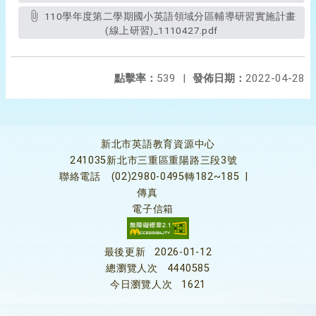
110學年度第二學期國小英語領域分區輔導研習實施計畫
(線上研習)_1110427.pdf
點擊率：
539
|
發佈日期：
2022-04-28
新北市英語教育資源中心
241035新北市三重區重陽路三段3號
聯絡電話
(02)2980-0495轉182~185
|
傳真
電子信箱
最後更新
2026-01-12
總瀏覽人次
4440585
今日瀏覽人次
1621