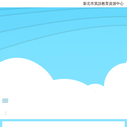
新北市英語教育資源中心
:::