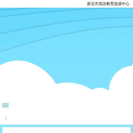
新北市英語教育資源中心
:::