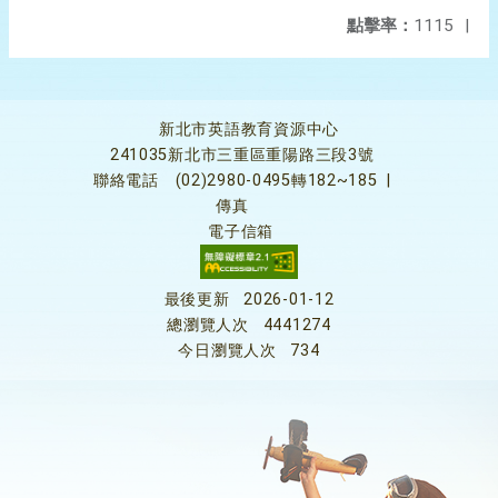
點擊率：
1115
|
新北市英語教育資源中心
241035新北市三重區重陽路三段3號
聯絡電話
(02)2980-0495轉182~185
|
傳真
電子信箱
最後更新
2026-01-12
總瀏覽人次
4441274
今日瀏覽人次
734