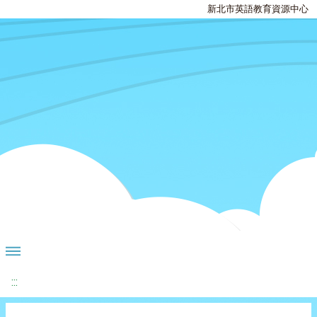
新北市英語教育資源中心
:::