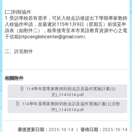
(二)到校協作
1. 受訪學校若有需求，可於入校走訪後提出下學期專家教師
入校協作申請，並最遲於115年1月9日（星期五）前填妥申
請表（如附件二），核章後寄至本市英語教育資源中心之電
子信箱(ntpcenglishcenter@gmail.com）
二、詳見附件
相關附件
114學年度專家教師到校走訪及協作實施計畫(公
文)_1141014.pdf
114學年度專家教師到校走訪及協作實施計畫(公文附
件)_1141014.pdf
最後更新日期：
2025-10-14
|
發佈日期：
2025-10-14