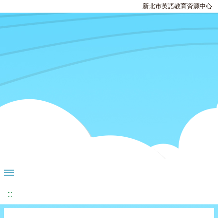
新北市英語教育資源中心
:::