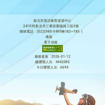
新北市英語教育資源中心
241035新北市三重區重陽路三段3號
聯絡電話
(02)2980-0495轉182~185
|
傳真
電子信箱
最後更新
2026-01-12
總瀏覽人次
4442085
今日瀏覽人次
6694