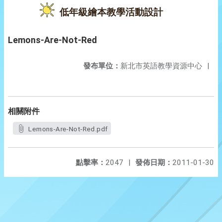
低年級繪本教學活動設計
Lemons-Are-Not-Red
發布單位：
新北市英語教學資源中心
|
相關附件
Lemons-Are-Not-Red.pdf
點擊率：
2047
|
發佈日期：
2011-01-30