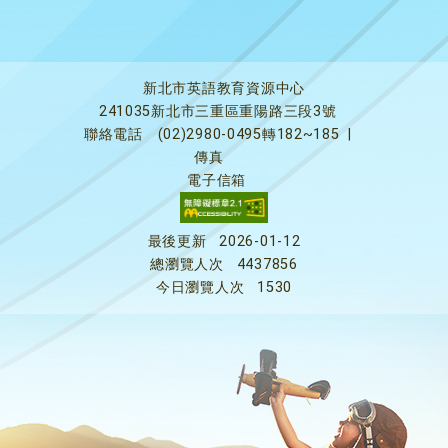
新北市英語教育資源中心
241035新北市三重區重陽路三段3號
聯絡電話
(02)2980-0495轉182~185
|
傳真
電子信箱
最後更新
2026-01-12
總瀏覽人次
4437856
今日瀏覽人次
1530