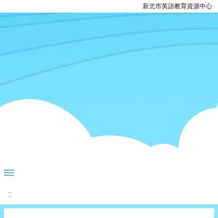
新北市英語教育資源中心
:::