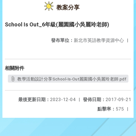
教案分享
School Is Out_6年級(麗園國小吳麗玲老師)
發布單位：
新北市英語教學資源中心
|
相關附件
教學活動設計分享School-Is-Out麗園國小吳麗玲老師.pdf
最後更新日期：
2023-12-04
|
發佈日期：
2017-09-21
點擊率：
575
|