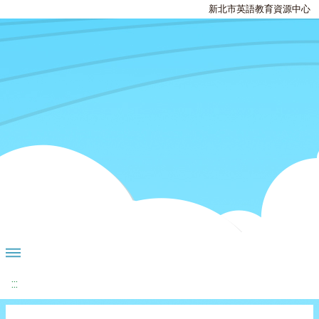
新北市英語教育資源中心
:::