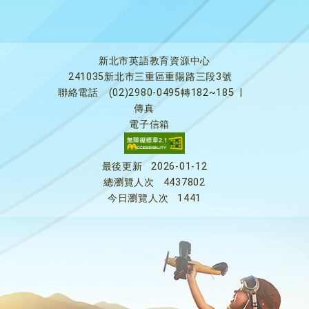
新北市英語教育資源中心
241035新北市三重區重陽路三段3號
聯絡電話
(02)2980-0495轉182~185
|
傳真
電子信箱
最後更新
2026-01-12
總瀏覽人次
4437802
今日瀏覽人次
1441