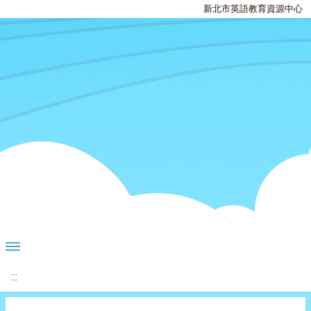
新北市英語教育資源中心
:::