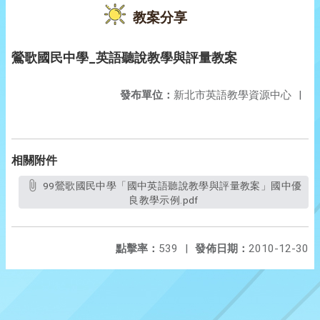
教案分享
鶯歌國民中學_英語聽說教學與評量教案
發布單位：
新北市英語教學資源中心
|
相關附件
99鶯歌國民中學「國中英語聽說教學與評量教案」國中優
良教學示例.pdf
點擊率：
539
|
發佈日期：
2010-12-30