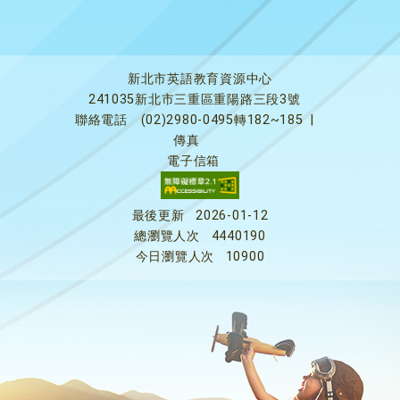
新北市英語教育資源中心
241035新北市三重區重陽路三段3號
聯絡電話
(02)2980-0495轉182~185
|
傳真
電子信箱
最後更新
2026-01-12
總瀏覽人次
4440190
今日瀏覽人次
10900