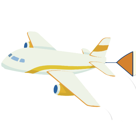
關於我們
最新消息
課程資源
教學