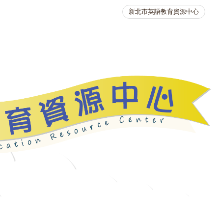
新北市英語教育資源中心
英語競賽
人力資源
生活英語動起來