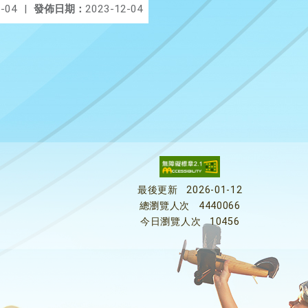
-04
|
發佈日期：
2023-12-04
最後更新
2026-01-12
總瀏覽人次
4440066
今日瀏覽人次
10456