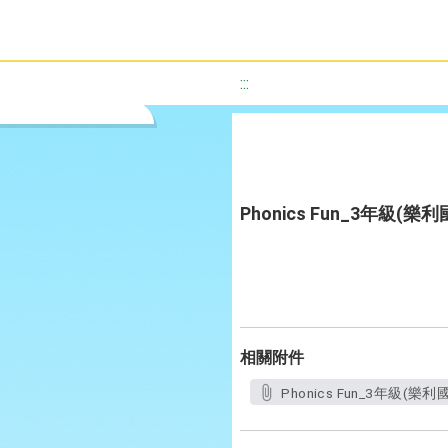
:::
Phonics Fun_3年
相關附件
Phonics Fun_