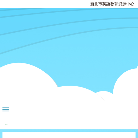
新北市英語教育資源中心
:::