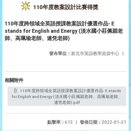
110年度教案設計比賽得獎
110年度跨領域全英語授課教案設計優選作品- E
stands for English and Energy (淡水國小莊佩穎老
師、高珮瑜老師、連凭老師)
發布單位：
新北市英語教學資源中心
|
相關附件
110年度跨領域全英語授課教案設計優選作品- E stands
for English and Energy (淡水國小莊佩穎老師、高珮瑜老師、
連凭老師).pdf
點擊率：
613
|
發佈日期：
2022-01-21