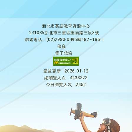
新北市英語教育資源中心
241035新北市三重區重陽路三段3號
聯絡電話
(02)2980-0495轉182~185
|
傳真
電子信箱
最後更新
2026-01-12
總瀏覽人次
4438323
今日瀏覽人次
2452