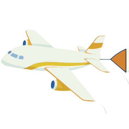
關於我們
最新消息
課程資源
教學