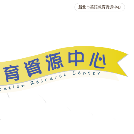
新北市英語教育資源中心
英語競賽
人力資源
生活英語動起來