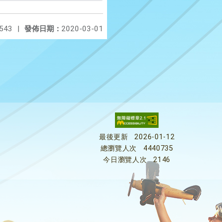
543
|
發佈日期：
2020-03-01
最後更新
2026-01-12
總瀏覽人次
4440735
今日瀏覽人次
2146