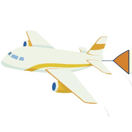
關於我們
最新消息
課程資源
教學