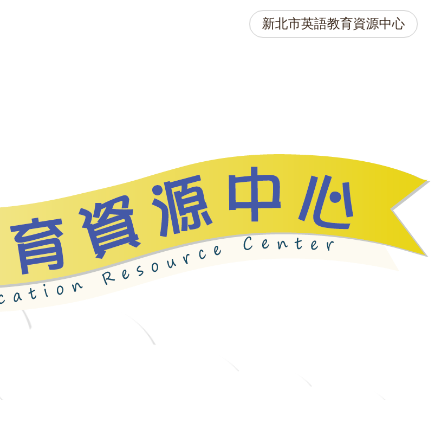
新北市英語教育資源中心
英語競賽
人力資源
生活英語動起來