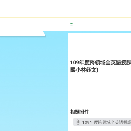
:::
109年度跨領域全英語授課教
國小林鈺文)
相關附件
109年度跨領域全英語授課教案