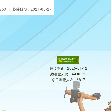
853
|
發佈日期：
2021-05-27
最後更新
2026-01-12
總瀏覽人次
4438529
今日瀏覽人次
6817