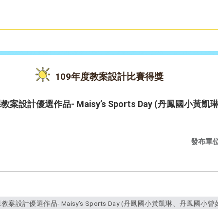
雙語教育
活動花絮
109年度教案設計比賽得獎
案設計優選作品- Maisy’s Sports Day (丹鳳國
發布單
設計優選作品- Maisy’s Sports Day (丹鳳國小黃凱琳、丹鳳國小