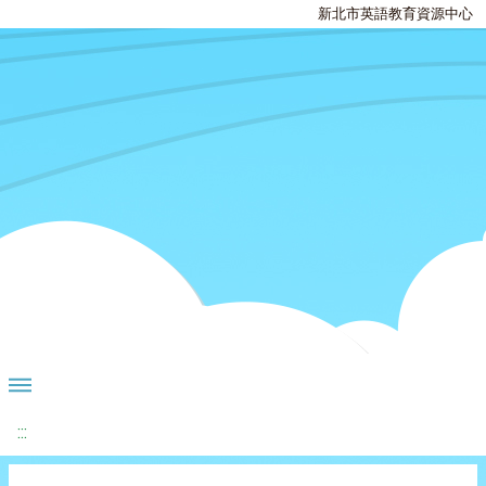
新北市英語教育資源中心
:::