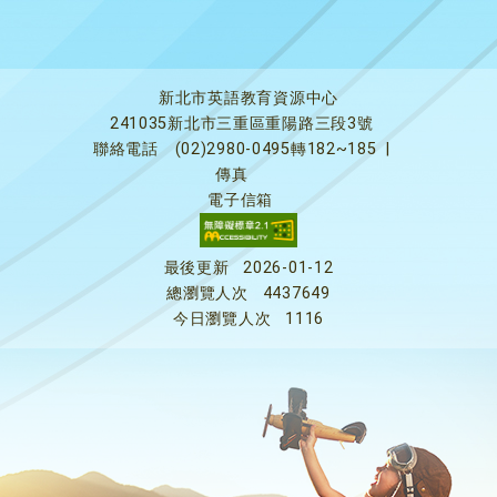
新北市英語教育資源中心
241035新北市三重區重陽路三段3號
聯絡電話
(02)2980-0495轉182~185
|
傳真
電子信箱
最後更新
2026-01-12
總瀏覽人次
4437649
今日瀏覽人次
1116