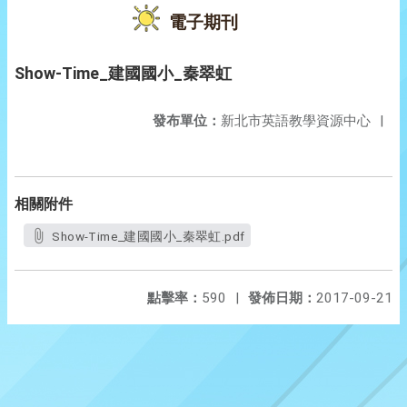
電子期刊
Show-Time_建國國小_秦翠虹
發布單位：
新北市英語教學資源中心
|
相關附件
Show-Time_建國國小_秦翠虹.pdf
點擊率：
590
|
發佈日期：
2017-09-21