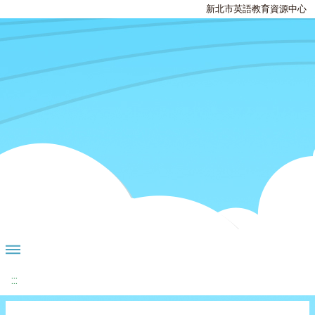
新北市英語教育資源中心
:::