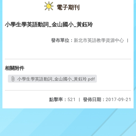
電子期刊
小學生學英語動詞_金山國小_黃鈺玲
發布單位：
新北市英語教學資源中心
|
相關附件
小學生學英語動詞_金山國小_黃鈺玲.pdf
點擊率：
521
|
發佈日期：
2017-09-21