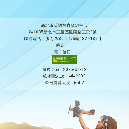
新北市英語教育資源中心
241035新北市三重區重陽路三段3號
聯絡電話
(02)2980-0495轉182~185
|
傳真
電子信箱
最後更新
2026-01-12
總瀏覽人次
4442009
今日瀏覽人次
6502