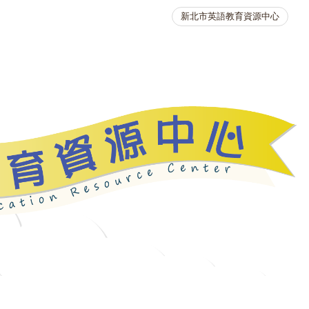
新北市英語教育資源中心
英語競賽
人力資源
生活英語動起來