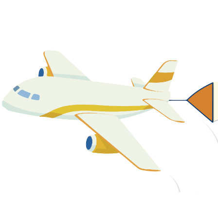
關於我們
最新消息
課程資源
教學