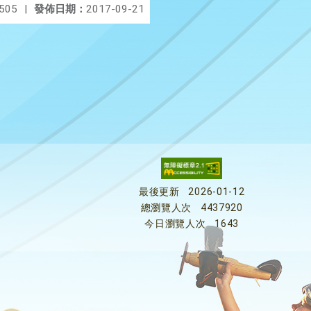
505
|
發佈日期：
2017-09-21
最後更新
2026-01-12
總瀏覽人次
4437920
今日瀏覽人次
1643