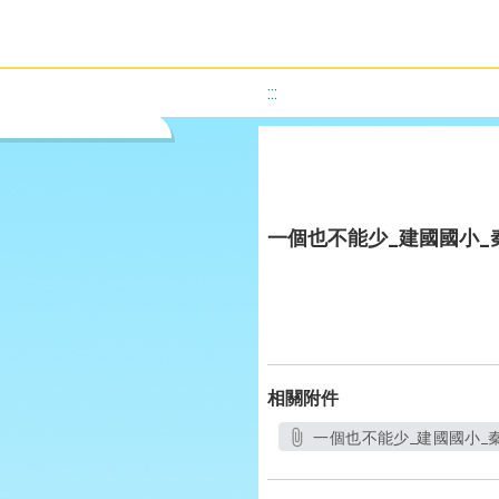
:::
一個也不能少_建國國小_
相關附件
一個也不能少_建國國小_秦翠