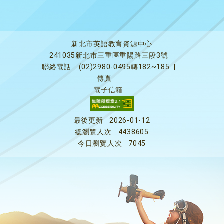
新北市英語教育資源中心
241035新北市三重區重陽路三段3號
聯絡電話
(02)2980-0495轉182~185
|
傳真
電子信箱
最後更新
2026-01-12
總瀏覽人次
4438605
今日瀏覽人次
7045