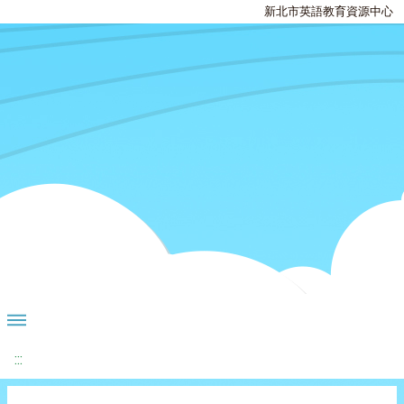
新北市英語教育資源中心
:::