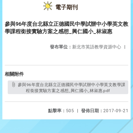
電子期刊
參與96年度台北縣立正德國民中學試辦中小學英文教
學課程銜接實驗方案之感想_興仁國小_林淑惠
發布單位：
新北市英語教學資源中心
|
相關附件
參與96年度台北縣立正德國民中學試辦中小學英文教學課
程銜接實驗方案之感想_興仁國小_林淑惠.pdf
點擊率：
505
|
發佈日期：
2017-09-21