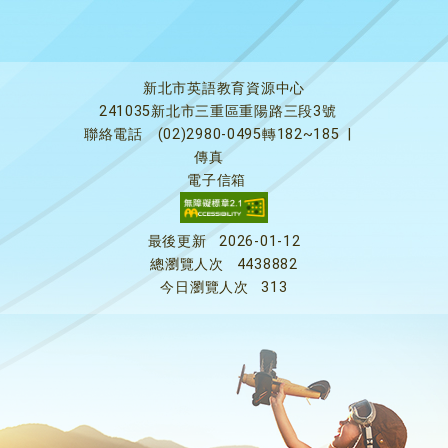
新北市英語教育資源中心
241035新北市三重區重陽路三段3號
聯絡電話
(02)2980-0495轉182~185
|
傳真
電子信箱
最後更新
2026-01-12
總瀏覽人次
4438882
今日瀏覽人次
313