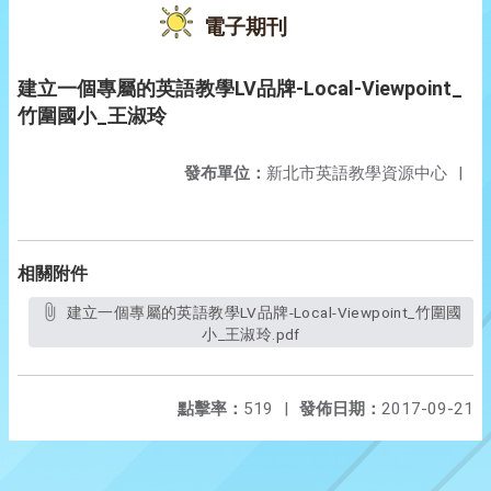
電子期刊
建立一個專屬的英語教學LV品牌-Local-Viewpoint_
竹圍國小_王淑玲
發布單位：
新北市英語教學資源中心
|
相關附件
建立一個專屬的英語教學LV品牌-Local-Viewpoint_竹圍國
小_王淑玲.pdf
點擊率：
519
|
發佈日期：
2017-09-21