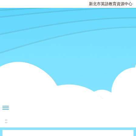
新北市英語教育資源中心
:::