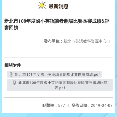
最新消息
新北市108年度國小英語讀者劇場比賽區賽成績&評
審回饋
發布單位：
新北市英語教學資源中心
|
相關附件
新北市108年度國小英語讀者劇場比賽區賽成績.pdf
新北市108年度國小英語讀者劇場比賽區賽評審總回饋
表.pdf
點擊率：
577
|
發佈日期：
2019-04-03