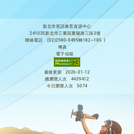
新北市英語教育資源中心
241035新北市三重區重陽路三段3號
聯絡電話
(02)2980-0495轉182~185
|
傳真
電子信箱
最後更新
2026-01-12
總瀏覽人次
4439412
今日瀏覽人次
5074