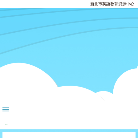
新北市英語教育資源中心
:::