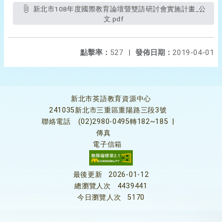
新北市108年度國際教育論壇暨雙語研討會實施計畫_公
文.pdf
點擊率：
527
|
發佈日期：
2019-04-01
新北市英語教育資源中心
241035新北市三重區重陽路三段3號
聯絡電話
(02)2980-0495轉182~185
|
傳真
電子信箱
最後更新
2026-01-12
總瀏覽人次
4439441
今日瀏覽人次
5170