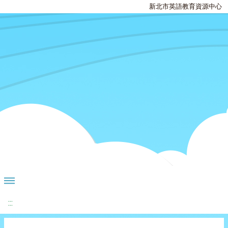
新北市英語教育資源中心
:::