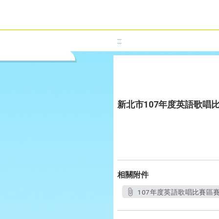
:::
新北市107年度英語歌唱
相關附件
107年度英語歌唱比賽區賽成