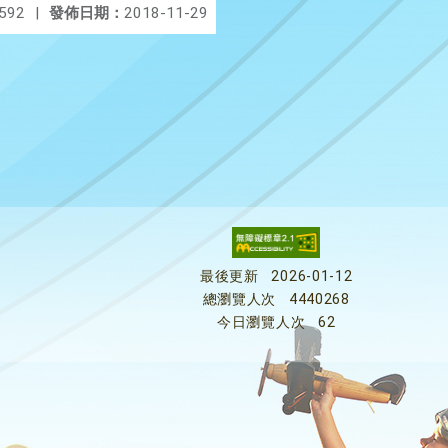
592
|
發佈日期：
2018-11-29
最後更新
2026-01-12
總瀏覽人次
4440268
今日瀏覽人次
62