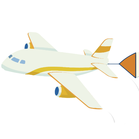
關於我們
最新消息
課程資源
教學