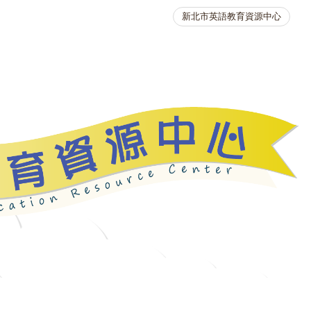
新北市英語教育資源中心
英語競賽
人力資源
生活英語動起來