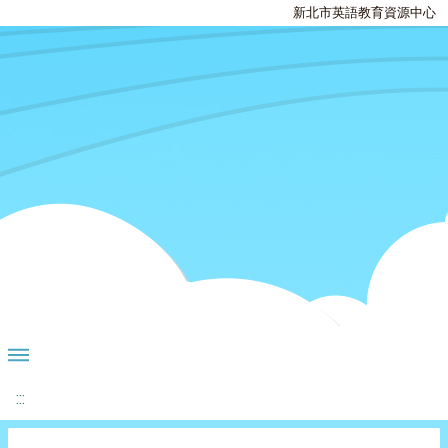
新北市英語教育資源中心
:::