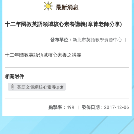
最新消息
十二年國教英語領域核心素養講義(章菁老師分享)
發布單位：
新北市英語教學資源中心
|
十二年國教英語領域核心素養之講義
相關附件
英語文領綱核心素養.pdf
點擊率：
499
|
發佈日期：
2017-12-06