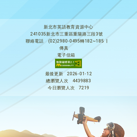
新北市英語教育資源中心
241035新北市三重區重陽路三段3號
聯絡電話
(02)2980-0495轉182~185
|
傳真
電子信箱
最後更新
2026-01-12
總瀏覽人次
4439883
今日瀏覽人次
7219