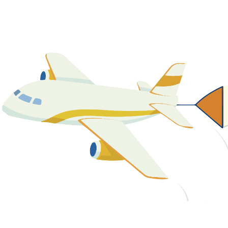
關於我們
最新消息
課程資源
教學