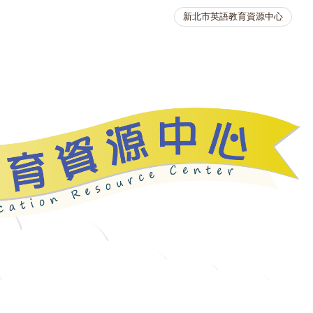
新北市英語教育資源中心
英語競賽
人力資源
生活英語動起來