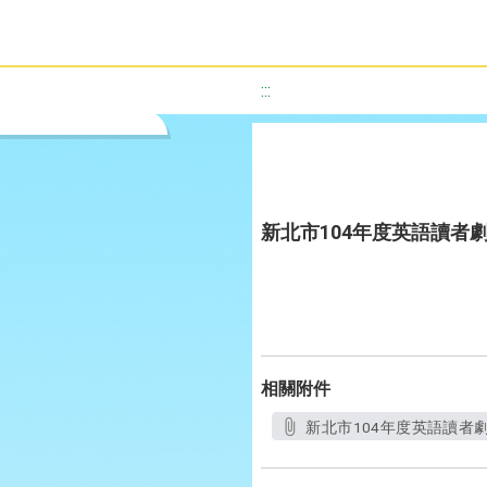
:::
新北市104年度英語讀者
相關附件
新北市104年度英語讀者劇場