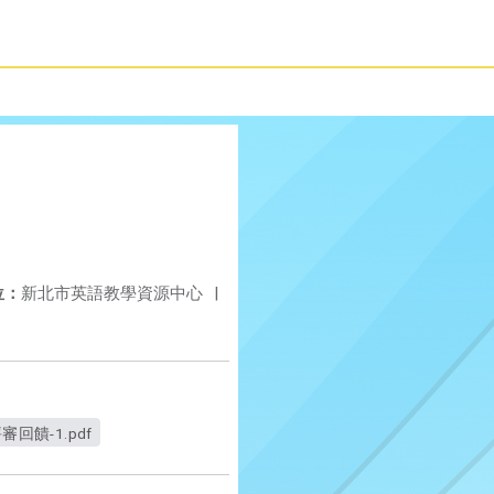
位：
新北市英語教學資源中心
|
饋-1.pdf