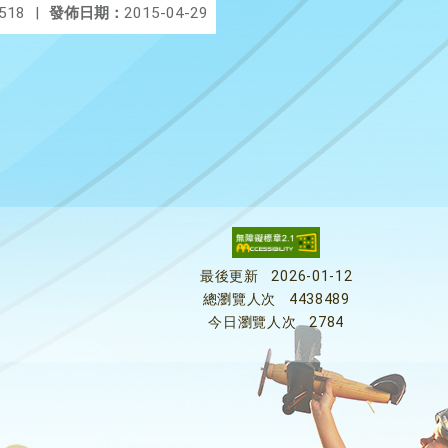
518
|
發佈日期：
2015-04-29
最後更新
2026-01-12
總瀏覽人次
4438489
今日瀏覽人次
2784