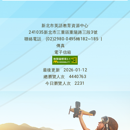
新北市英語教育資源中心
241035新北市三重區重陽路三段3號
聯絡電話
(02)2980-0495轉182~185
|
傳真
電子信箱
最後更新
2026-01-12
總瀏覽人次
4440763
今日瀏覽人次
2231