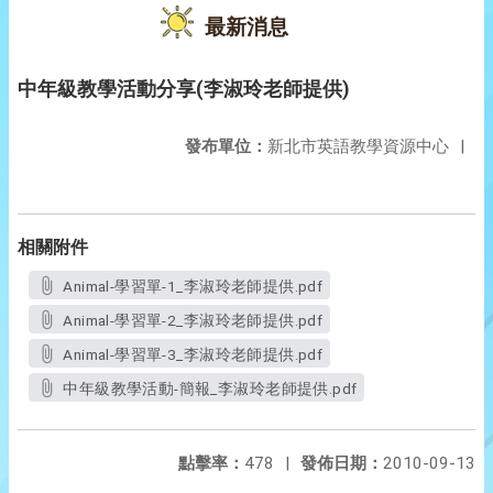
最新消息
中年級教學活動分享(李淑玲老師提供)
發布單位：
新北市英語教學資源中心
|
相關附件
Animal-學習單-1_李淑玲老師提供.pdf
Animal-學習單-2_李淑玲老師提供.pdf
Animal-學習單-3_李淑玲老師提供.pdf
中年級教學活動-簡報_李淑玲老師提供.pdf
點擊率：
478
|
發佈日期：
2010-09-13