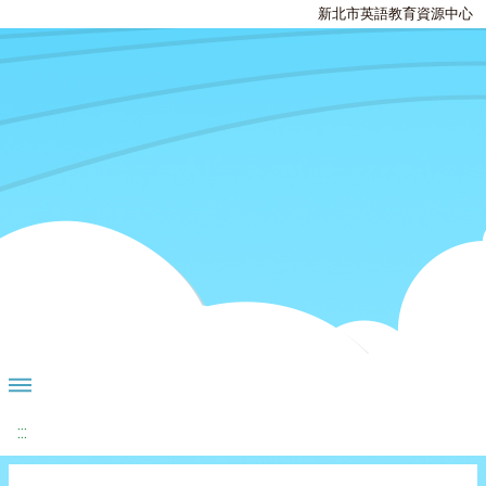
新北市英語教育資源中心
:::