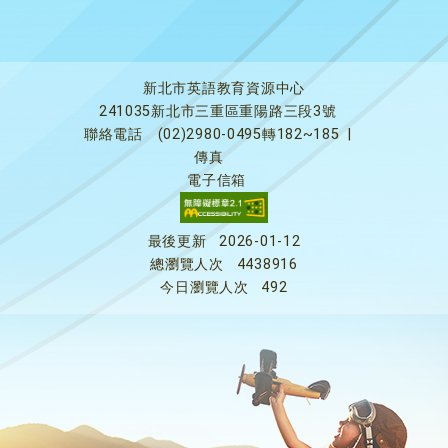
新北市英語教育資源中心
241035新北市三重區重陽路三段3號
聯絡電話
(02)2980-0495轉182~185
|
傳真
電子信箱
最後更新
2026-01-12
總瀏覽人次
4438916
今日瀏覽人次
492