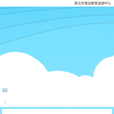
新北市英語教育資源中心
:::