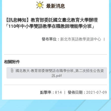
最新消息
【訊息轉知】教育部委託國立臺北教育大學辦理
「110年中小學雙語教學在職教師增能學分班」
發布單位：
新北市英語教學資源中心
|
相關附件
國北教大-教育部委辦雙語在職學分班_第二次招生公告資
訊.pdf
點擊率：
814
|
發佈日期：
2021-07-09