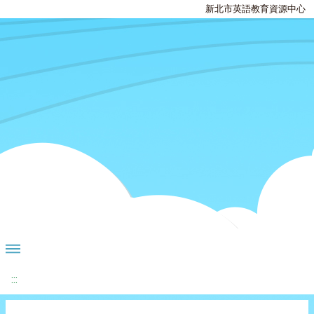
新北市英語教育資源中心
:::