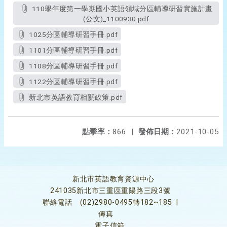
110學年度第一學期國小英語領域分區輔導研習實施計畫
(公文)_1100930.pdf
1025分區輔導研習手冊.pdf
1101分區輔導研習手冊.pdf
1108分區輔導研習手冊.pdf
1122分區輔導研習手冊.pdf
新北市英語教育相關政策.pdf
點擊率：
866
|
發佈日期：
2021-10-05
新北市英語教育資源中心
241035新北市三重區重陽路三段3號
聯絡電話
(02)2980-0495轉182~185
|
傳真
電子信箱